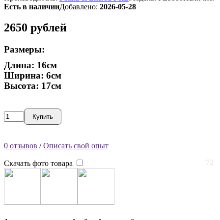
Есть в наличии
Добавлено:
2026-05-28
2650
рублей
Размеры:
Длина: 16см
Ширина: 6см
Высота: 17см
Купить
0 отзывов
/
Описать свой опыт
72
Скачать фото товара