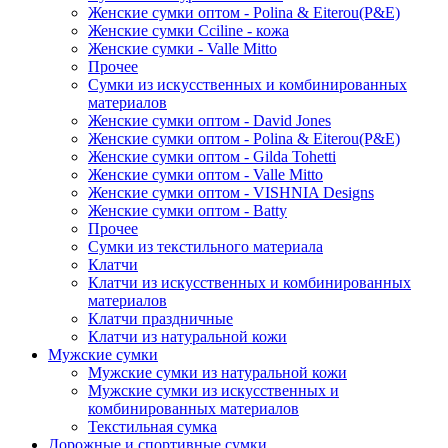
Женские сумки оптом - Polina & Eiterou(P&E)
Женские сумки Cciline - кожа
Женские сумки - Valle Mitto
Прочее
Сумки из искусственных и комбинированных
материалов
Женские сумки оптом - David Jones
Женские сумки оптом - Polina & Eiterou(P&E)
Женские сумки оптом - Gilda Tohetti
Женские сумки оптом - Valle Mitto
Женские сумки оптом - VISHNIA Designs
Женские сумки оптом - Batty
Прочее
Сумки из текстильного материала
Клатчи
Клатчи из искусственных и комбинированных
материалов
Клатчи праздничные
Клатчи из натуральной кожи
Мужские сумки
Мужские сумки из натуральной кожи
Мужские сумки из искусственных и
комбинированных материалов
Текстильная сумка
Дорожные и спортивные сумки