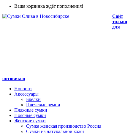
Ваша корзинка ждёт пополнения!
Сайт
только
для
оптовиков
Новости
Аксессуары
Брелки
Плечевые ремни
Пляжные сумки
Поясные сумки
Женские сумки
Сумка женская производство Россия
Сумки из натуральной кожи