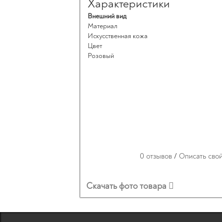
Характеристики
Внешний вид
Материал
Искусственная кожа
Цвет
Розовый
0 отзывов
/
Описать сво
Скачать фото товара