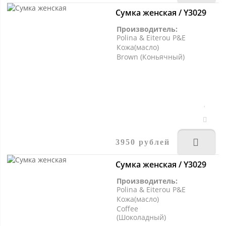
Сумка женская / Y3029
Производитель:
Polina & Eiterou P&E
Кожа(масло)
Brown (Коньячный)
3950 рублей
Сумка женская / Y3029
Производитель:
Polina & Eiterou P&E
Кожа(масло)
Coffee
(Шоколадный)