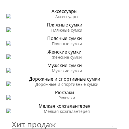
Аксессуары
Пляжные сумки
Поясные сумки
Женские сумки
Мужские сумки
Дорожные и спортивные сумки
Рюкзаки
Мелкая кожгалантерея
Хит продаж