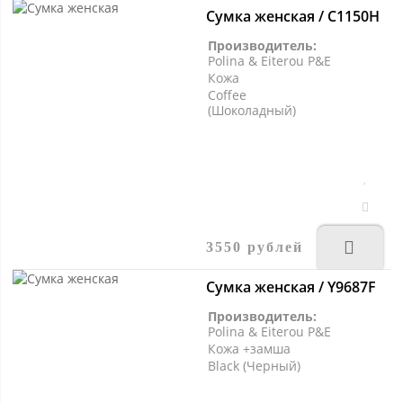
Сумка женская / C1150H
Производитель:
Polina & Eiterou P&E
Кожа
Coffee
(Шоколадный)
3550 рублей
Сумка женская / Y9687F
Производитель:
Polina & Eiterou P&E
Кожа +замша
Black (Черный)