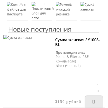
Новые поступления
Сумка женская / Y1008-
BL
Производитель:
Polina & Eiterou P&E
Кожа(масло)
Black (Черный)
3150 рублей