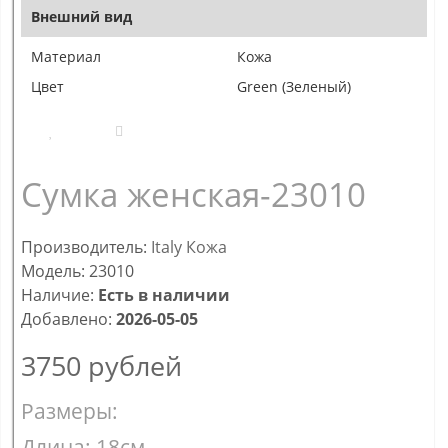
Внешний вид
Материал
Кожа
Цвет
Green (Зеленый)
Сумка женская-23010
Производитель:
Italy Кожа
Модель: 23010
Наличие:
Есть в наличии
Добавлено:
2026-05-05
3750
рублей
Размеры:
Длина: 18см