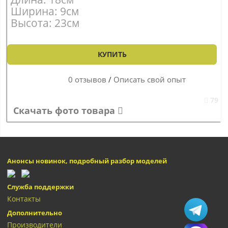
Ширина: 9см
Высота: 23см
КУПИТЬ
0 отзывов
/
Описать свой опыт
79
Скачать фото товара
Анонсы новинок, подробный разбор моделей
Служба поддержки
Контакты
Дополнительно
Производители