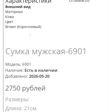
Характеристики
Отзывов (0)
Внешний вид
Материал
Кожа
Цвет
Brown (Коричневый)
Сумка мужская-6901
Модель: 6901
Наличие:
Есть в наличии
Добавлено:
2026-05-20
2750
рублей
Размеры:
Длина: 21см