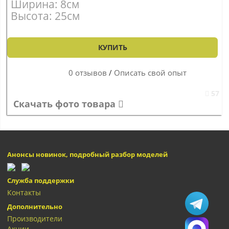
Ширина: 8см
Высота: 25см
КУПИТЬ
0 отзывов
/
Описать свой опыт
57
Скачать фото товара
Анонсы новинок, подробный разбор моделей
Служба поддержки
Контакты
Дополнительно
Производители
Акции