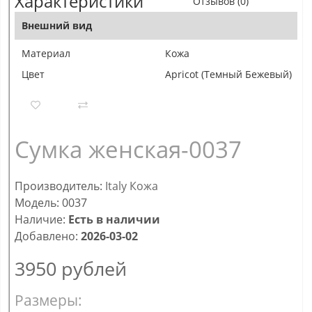
Характеристики
Отзывов (0)
Внешний вид
Материал
Кожа
Цвет
Apricot (Темный Бежевый)
Сумка женская-0037
Производитель:
Italy Кожа
Модель: 0037
Наличие:
Есть в наличии
Добавлено:
2026-03-02
3950
рублей
Размеры: