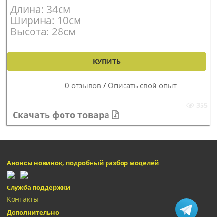
Длина: 34см
Ширина: 10см
Высота: 28см
КУПИТЬ
0 отзывов
/
Описать свой опыт
355
Скачать фото товара
Анонсы новинок, подробный разбор моделей
Служба поддержки
Контакты
Дополнительно