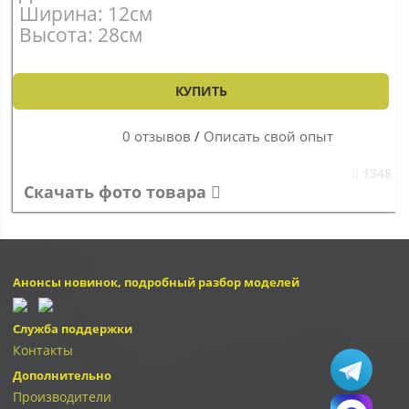
Ширина: 12см
Высота: 28см
КУПИТЬ
0 отзывов
/
Описать свой опыт
1348
Скачать фото товара
Анонсы новинок, подробный разбор моделей
Служба поддержки
Контакты
Дополнительно
Производители