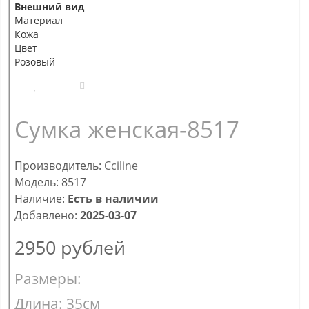
Внешний вид
Материал
Кожа
Цвет
Розовый
Сумка женская-8517
Производитель:
Cciline
Модель: 8517
Наличие:
Есть в наличии
Добавлено:
2025-03-07
2950
рублей
Размеры:
Длина: 35см