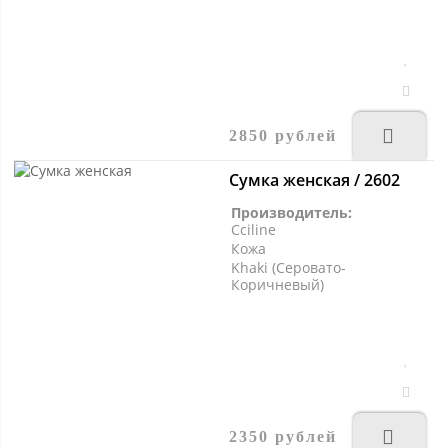
2850 рублей
Сумка женская / 2602
Производитель:
Cciline
Кожа
Khaki (Серовато-
Коричневый)
2350 рублей