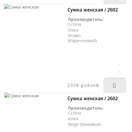
Сумка женская / 2602
Производитель:
Cciline
Кожа
Brown
(Коричневый)
2350 рублей
Сумка женская / 2602
Производитель:
Cciline
Кожа
Beige (Бежевый)