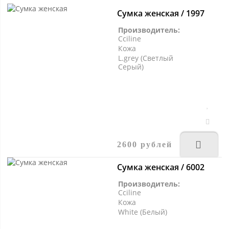
Сумка женская / 1997
Производитель:
Cciline
Кожа
L.grey (Светлый
Серый)
2600 рублей
Сумка женская / 6002
Производитель:
Cciline
Кожа
White (Белый)