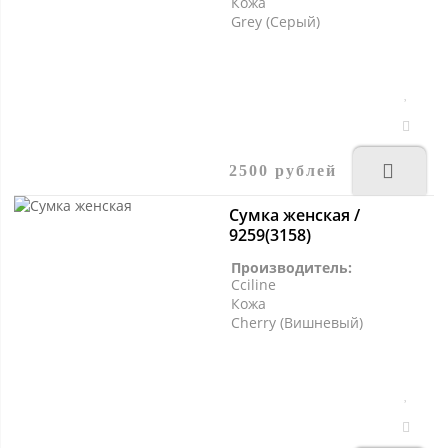
Кожа
Grey (Серый)
2500 рублей
Сумка женская /
9259(3158)
Производитель:
Cciline
Кожа
Cherry (Вишневый)