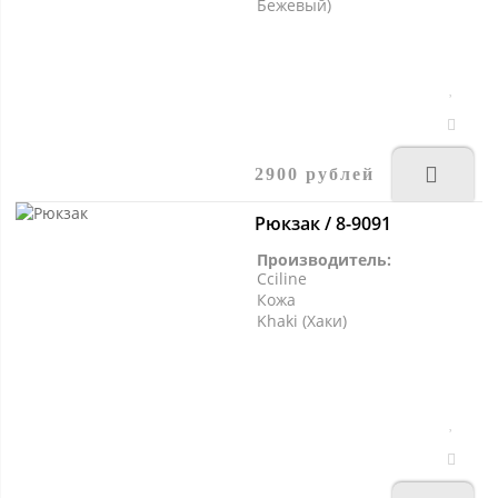
Бежевый)
2900 рублей
Рюкзак / 8-9091
Производитель:
Cciline
Кожа
Khaki (Хаки)