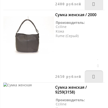
2400 рублей
Сумка женская / 2000
Производитель:
Cciline
Кожа
Fume (Серый)
2650 рублей
Сумка женская /
9259(3158)
Производитель:
Cciline