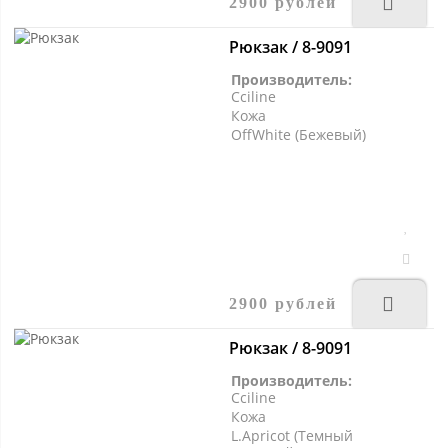
2900 рублей
Рюкзак / 8-9091
Производитель:
Cciline
Кожа
OffWhite (Бежевый)
2900 рублей
Рюкзак / 8-9091
Производитель:
Cciline
Кожа
L.Apricot (Темный