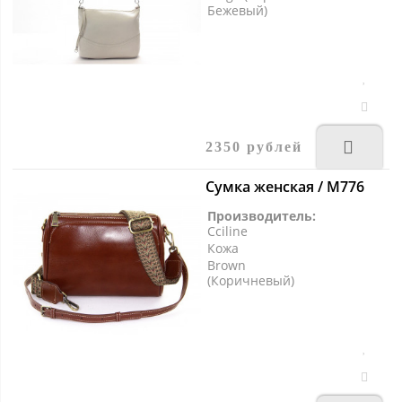
Бежевый)
2350 рублей
Сумка женская / M776
Производитель:
Cciline
Кожа
Brown
(Коричневый)