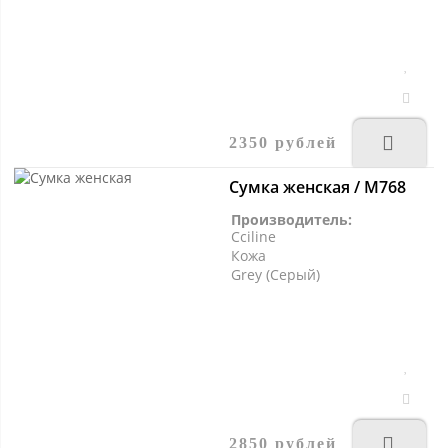
2350 рублей
Сумка женская / M768
Производитель:
Cciline
Кожа
Grey (Серый)
2850 рублей