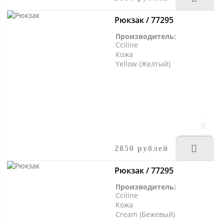
Рюкзак / 77295
Производитель:
Cciline
Кожа
Yellow (Желтый)
2850 рублей
Рюкзак / 77295
Производитель:
Cciline
Кожа
Cream (Бежевый)