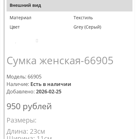
Внешний вид
Материал
Текстиль
Цвет
Grey (Серый)
Сумка женская-66905
Модель: 66905
Наличие:
Есть в наличии
Добавлено:
2026-02-25
950
рублей
Размеры:
Длина: 23см
Ширина: 11см