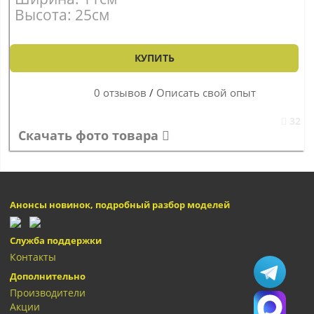
Высота: 25см
КУПИТЬ
0 отзывов
/
Описать свой опыт
32
Скачать фото товара
Анонсы новинок, подробный разбор моделей
Служба поддержки
Контакты
Дополнительно
Производители
Акции