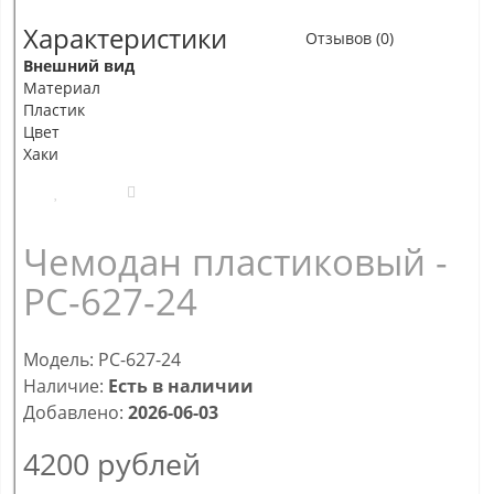
Характеристики
Отзывов (0)
Внешний вид
Материал
Пластик
Цвет
Хаки
Чемодан пластиковый -
PC-627-24
Модель: PC-627-24
Наличие:
Есть в наличии
Добавлено:
2026-06-03
4200
рублей