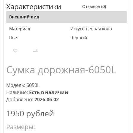
Характеристики
Отзывов (0)
Внешний вид
Материал
Искусственная кожа
Цвет
Чёрный
Сумка дорожная-6050L
Модель: 6050L
Наличие:
Есть в наличии
Добавлено:
2026-06-02
1950
рублей
Размеры: