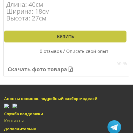
Длина: 40см
Ширина: 18см
Высота: 27см
КУПИТЬ
0 отзывов
/
Описать свой опыт
46
Скачать фото товара
Анонсы новинок, подробный разбор моделей
Служба поддержки
Контакты
Дополнительно