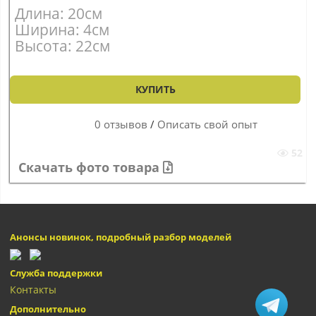
Длина: 20см
Ширина: 4см
Высота: 22см
КУПИТЬ
0 отзывов
/
Описать свой опыт
52
Скачать фото товара
Анонсы новинок, подробный разбор моделей
Служба поддержки
Контакты
Дополнительно