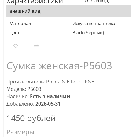
Характеристики
Отзывов (0)
Внешний вид
Материал
Искусственная кожа
Цвет
Black (Черный)
Сумка женская-P5603
Производитель:
Polina & Eiterou P&E
Модель: P5603
Наличие:
Есть в наличии
Добавлено:
2026-05-31
1450
рублей
Размеры: