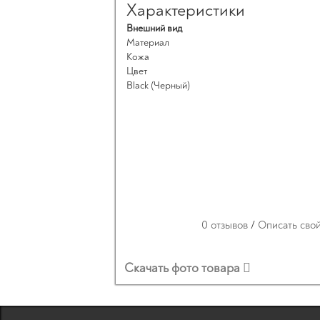
Характеристики
Внешний вид
Материал
Кожа
Цвет
Black (Черный)
0 отзывов
/
Описать сво
Скачать фото товара