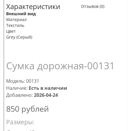
Характеристики
Отзывов (0)
Внешний вид
Материал
Текстиль
Цвет
Grey (Серый)
Сумка дорожная-00131
Модель: 00131
Наличие:
Есть в наличии
Добавлено:
2026-04-24
850
рублей
Размеры: