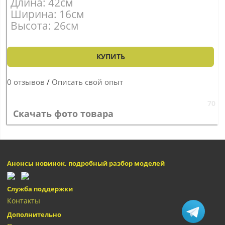
Длина: 42см
Ширина: 16см
Высота: 26см
КУПИТЬ
0 отзывов
/
Описать свой опыт
70
Скачать фото товара
Анонсы новинок, подробный разбор моделей
Служба поддержки
Контакты
Дополнительно