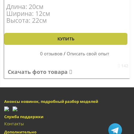
Длина: 20см
Ширина: 12см
Высота: 22см
КУПИТЬ
0 отзывов
/
Описать свой опыт
142
Скачать фото товара
Анонсы новинок, подробный разбор моделей
Служба поддержки
Контакты
Дополнительно