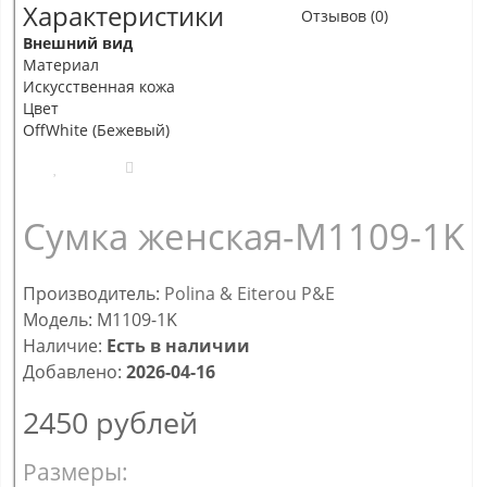
Характеристики
Отзывов (0)
Внешний вид
Материал
Искусственная кожа
Цвет
OffWhite (Бежевый)
Сумка женская-M1109-1K
Производитель:
Polina & Eiterou P&E
Модель: M1109-1K
Наличие:
Есть в наличии
Добавлено:
2026-04-16
2450
рублей
Размеры: