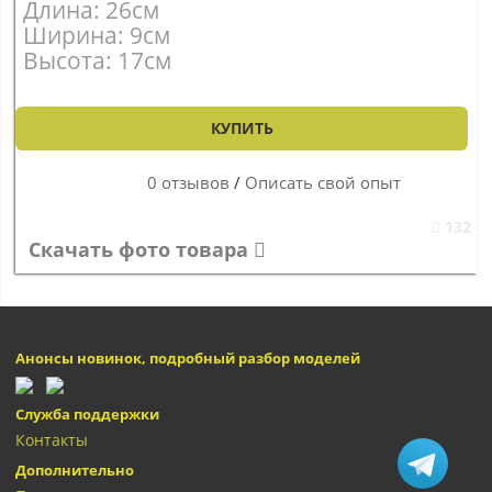
Длина: 26см
Ширина: 9см
Высота: 17см
КУПИТЬ
0 отзывов
/
Описать свой опыт
132
Скачать фото товара
Анонсы новинок, подробный разбор моделей
Служба поддержки
Контакты
Дополнительно