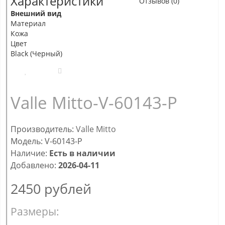
Характеристики
Отзывов (0)
Внешний вид
Материал
Кожа
Цвет
Black (Черный)
Valle Mitto-V-60143-Р
Производитель:
Valle Mitto
Модель: V-60143-Р
Наличие:
Есть в наличии
Добавлено:
2026-04-11
2450
рублей
Размеры: