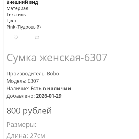
Внешний вид
Материал
Текстиль
Цвет
Pink (Пудровый)
Сумка женская-6307
Производитель:
Bobo
Модель: 6307
Наличие:
Есть в наличии
Добавлено:
2026-01-29
800
рублей
Размеры:
Длина: 27см