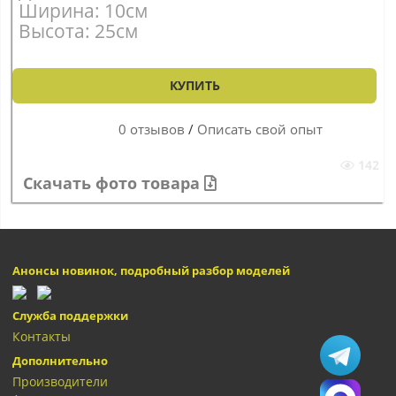
Ширина: 10см
Высота: 25см
КУПИТЬ
0 отзывов
/
Описать свой опыт
142
Скачать фото товара
Анонсы новинок, подробный разбор моделей
Служба поддержки
Контакты
Дополнительно
Производители