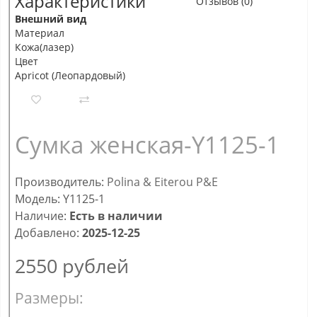
Характеристики
Отзывов (0)
Внешний вид
Материал
Кожа(лазер)
Цвет
Apricot (Леопардовый)
Сумка женская-Y1125-1
Производитель:
Polina & Eiterou P&E
Модель: Y1125-1
Наличие:
Есть в наличии
Добавлено:
2025-12-25
2550
рублей
Размеры: