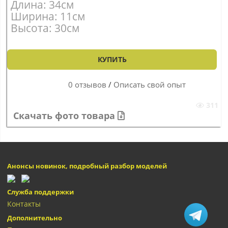
Длина: 34см
Ширина: 11см
Высота: 30см
КУПИТЬ
0 отзывов
/
Описать свой опыт
311
Скачать фото товара
Анонсы новинок, подробный разбор моделей
Служба поддержки
Контакты
Дополнительно