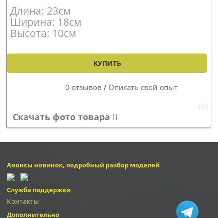
Длина: 23см
Ширина: 18см
Высота: 10см
КУПИТЬ
0 отзывов
/
Описать свой опыт
171
Скачать фото товара
Анонсы новинок, подробный разбор моделей
Служба поддержки
Контакты
Дополнительно