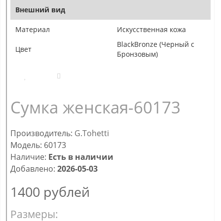
Внешний вид
Материал
Искусственная кожа
BlackBronze (Черный с
Цвет
Бронзовым)
Сумка женская-60173
Производитель:
G.Tohetti
Модель: 60173
Наличие:
Есть в наличии
Добавлено:
2026-05-03
1400
рублей
Размеры: