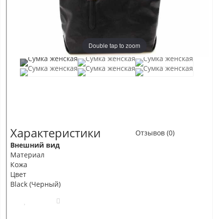
Double tap to zoom
Характеристики
Отзывов (0)
Внешний вид
Материал
Кожа
Цвет
Black (Черный)