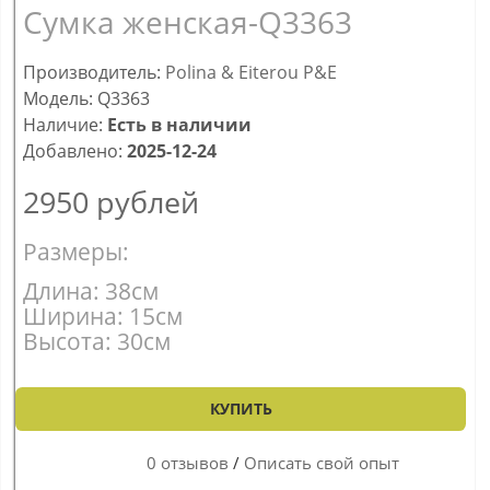
Сумка женская-Q3363
Производитель:
Polina & Eiterou P&E
Модель: Q3363
Наличие:
Есть в наличии
Добавлено:
2025-12-24
2950
рублей
Размеры:
Длина: 38см
Ширина: 15см
Высота: 30см
КУПИТЬ
0 отзывов
/
Описать свой опыт