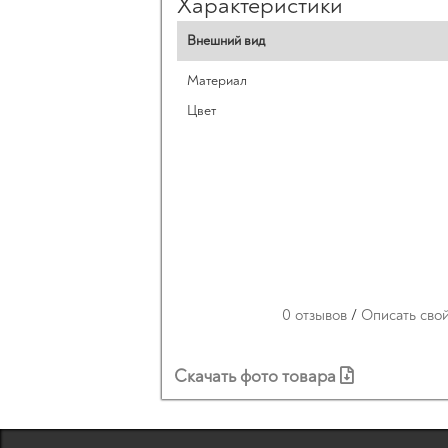
Характеристики
Внешний вид
Материал
Цвет
0 отзывов
/
Описать сво
Скачать фото товара