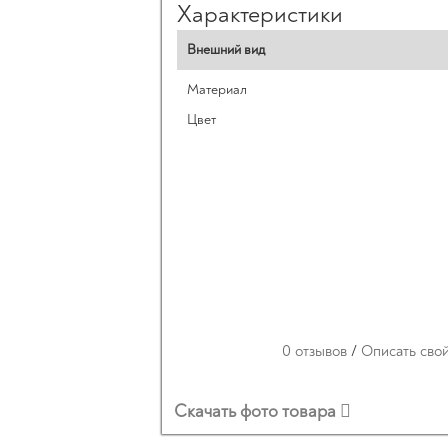
Характеристики
Внешний вид
Материал
Цвет
0 отзывов
/
Описать сво
Скачать фото товара