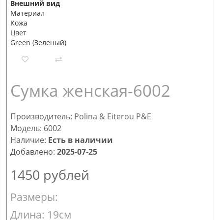
Внешний вид
Материал
Кожа
Цвет
Green (Зеленый)
Сумка женская-6002
Производитель:
Polina & Eiterou P&E
Модель: 6002
Наличие:
Есть в наличии
Добавлено:
2025-07-25
1450
рублей
Размеры:
Длина: 19см