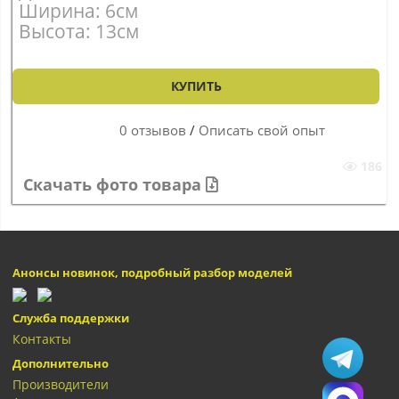
Ширина: 6см
Высота: 13см
КУПИТЬ
0 отзывов
/
Описать свой опыт
186
Скачать фото товара
Анонсы новинок, подробный разбор моделей
Служба поддержки
Контакты
Дополнительно
Производители