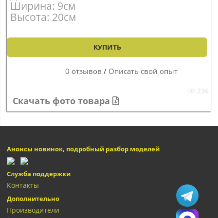
Ширина: 9см
Высота: 20см
КУПИТЬ
0 отзывов
/
Описать свой опыт
236
Скачать фото товара
Анонсы новинок, подробный разбор моделей
Служба поддержки
Контакты
Дополнительно
Производители