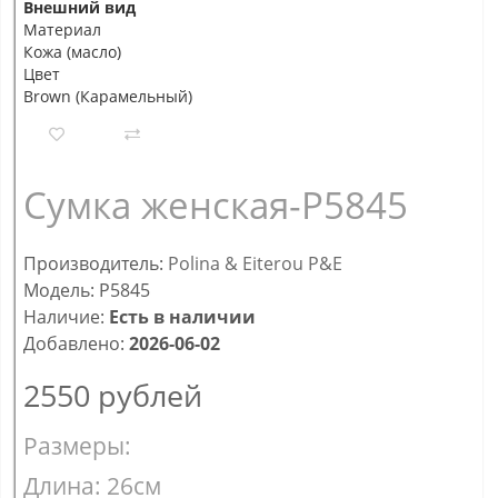
Внешний вид
Материал
Кожа (масло)
Цвет
Brown (Карамельный)
Сумка женская-P5845
Производитель:
Polina & Eiterou P&E
Модель: P5845
Наличие:
Есть в наличии
Добавлено:
2026-06-02
2550
рублей
Размеры:
Длина: 26см