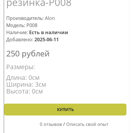
резинка-P008
Производитель:
Alon
Модель: P008
Наличие:
Есть в наличии
Добавлено:
2025-06-11
250
рублей
Размеры:
Длина: 0см
Ширина: 3см
Высота: 0см
КУПИТЬ
0 отзывов
/
Описать свой опыт