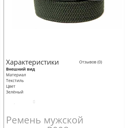
Характеристики
Отзывов (0)
Внешний вид
Материал
Текстиль
Цвет
Зелёный
Ремень мужской