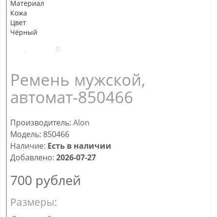
Материал
Кожа
Цвет
Чёрный
Ремень мужской,
автомат-850466
Производитель:
Alon
Модель: 850466
Наличие:
Есть в наличии
Добавлено:
2026-07-27
700
рублей
Размеры: