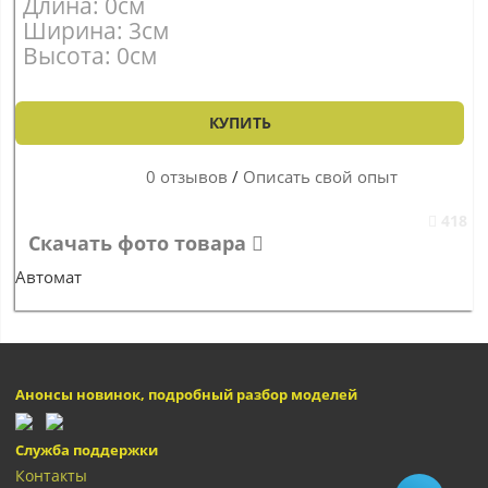
Длина: 0см
Ширина: 3см
Высота: 0см
КУПИТЬ
0 отзывов
/
Описать свой опыт
418
Скачать фото товара
Автомат
Анонсы новинок, подробный разбор моделей
Служба поддержки
Контакты