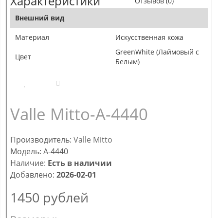
Характеристики
Отзывов (0)
Внешний вид
Материал
Искусственная кожа
GreenWhite (Лаймовый с
Цвет
Белым)
Valle Mitto-А-4440
Производитель:
Valle Mitto
Модель: А-4440
Наличие:
Есть в наличии
Добавлено:
2026-02-01
1450
рублей