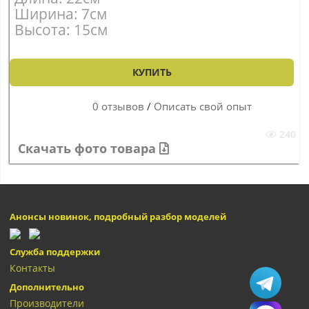
Ширина: 7см
Высота: 15см
КУПИТЬ
0 отзывов
/
Описать свой опыт
240
Скачать фото товара
Анонсы новинок, подробный разбор моделей
Служба поддержки
Контакты
Дополнительно
Производители