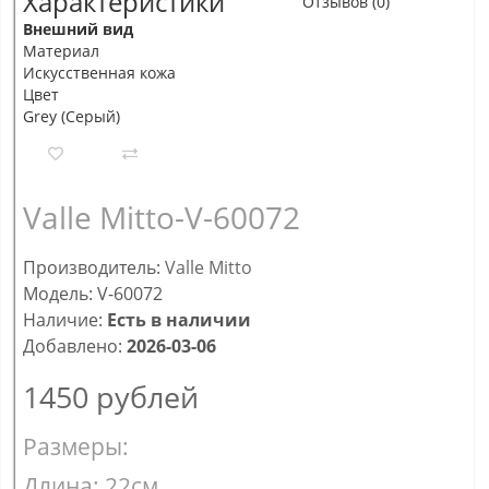
Характеристики
Отзывов (0)
Внешний вид
Материал
Искусственная кожа
Цвет
Grey (Серый)
Valle Mitto-V-60072
Производитель:
Valle Mitto
Модель: V-60072
Наличие:
Есть в наличии
Добавлено:
2026-03-06
1450
рублей
Размеры:
Длина: 22см