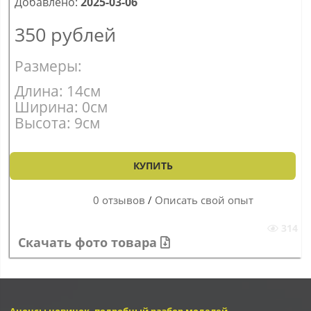
Добавлено:
2025-03-06
350
рублей
Размеры:
Длина: 14см
Ширина: 0см
Высота: 9см
КУПИТЬ
0 отзывов
/
Описать свой опыт
314
Скачать фото товара