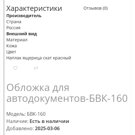
Характеристики
Отзывов (0)
Производитель
Страна
Россия
Внешний вид
Материал
Кожа
Цвет
Наплак ящерица скат красный
Обложка для
автодокументов-БВК-160
Модель: БВК-160
Наличие:
Есть в наличии
Добавлено:
2025-03-06