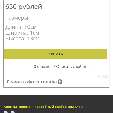
650
рублей
Размеры:
Длина: 10см
Ширина: 1см
Высота: 13см
КУПИТЬ
0 отзывов
/
Описать свой опыт
369
Скачать фото товара
Анонсы новинок, подробный разбор моделей