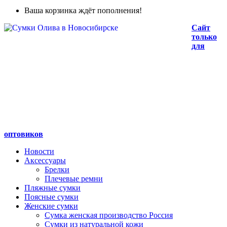
Ваша корзинка ждёт пополнения!
Сайт
только
для
оптовиков
Новости
Аксессуары
Брелки
Плечевые ремни
Пляжные сумки
Поясные сумки
Женские сумки
Сумка женская производство Россия
Сумки из натуральной кожи