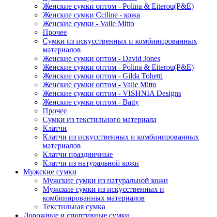
Женские сумки оптом - Polina & Eiterou(P&E)
Женские сумки Cciline - кожа
Женские сумки - Valle Mitto
Прочее
Сумки из искусственных и комбинированных
материалов
Женские сумки оптом - David Jones
Женские сумки оптом - Polina & Eiterou(P&E)
Женские сумки оптом - Gilda Tohetti
Женские сумки оптом - Valle Mitto
Женские сумки оптом - VISHNIA Designs
Женские сумки оптом - Batty
Прочее
Сумки из текстильного материала
Клатчи
Клатчи из искусственных и комбинированных
материалов
Клатчи праздничные
Клатчи из натуральной кожи
Мужские сумки
Мужские сумки из натуральной кожи
Мужские сумки из искусственных и
комбинированных материалов
Текстильная сумка
Дорожные и спортивные сумки