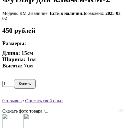
Модель: КМ-2
Наличие:
Есть в наличии
Добавлено:
2025-03-
02
450
рублей
Размеры:
Длина: 15см
Ширина: 1см
Высота: 7см
Купить
0 отзывов
/
Описать свой опыт
301
Скачать фото товара