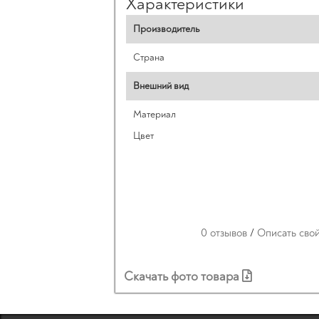
Характеристики
Производитель
Страна
Внешний вид
Материал
Цвет
0 отзывов
/
Описать сво
Скачать фото товара