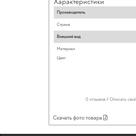
Характеристики
Производитель
Страна
Внешний вид
Материал
Цвет
0 отзывов
/
Описать сво
Скачать фото товара