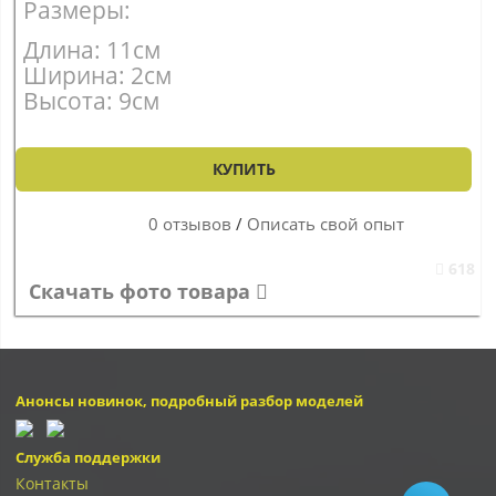
Размеры:
Длина: 11см
Ширина: 2см
Высота: 9см
КУПИТЬ
0 отзывов
/
Описать свой опыт
618
Скачать фото товара
Анонсы новинок, подробный разбор моделей
Служба поддержки
Контакты