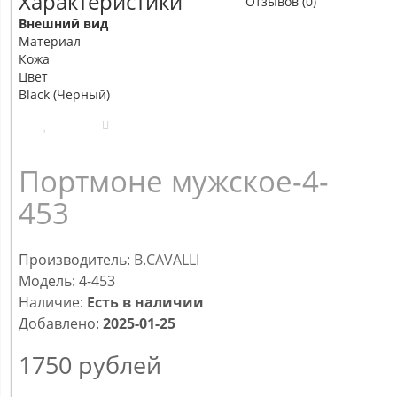
Характеристики
Отзывов (0)
Внешний вид
Материал
Кожа
Цвет
Black (Черный)
Портмоне мужское-4-
453
Производитель:
B.CAVALLI
Модель: 4-453
Наличие:
Есть в наличии
Добавлено:
2025-01-25
1750
рублей