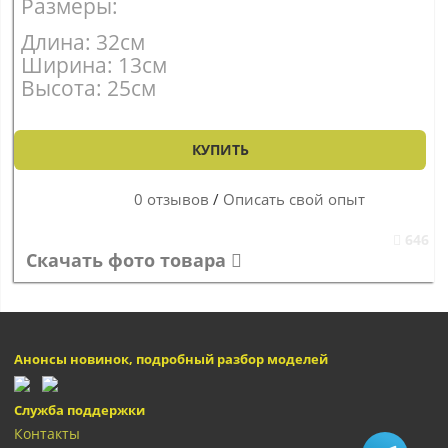
Размеры:
Длина: 32см
Ширина: 13см
Высота: 25см
КУПИТЬ
0 отзывов
/
Описать свой опыт
646
Скачать фото товара
Анонсы новинок, подробный разбор моделей
Служба поддержки
Контакты