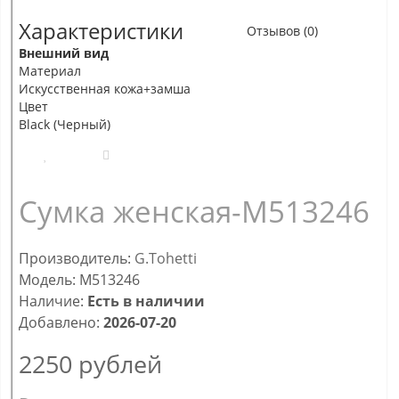
Характеристики
Отзывов (0)
Внешний вид
Материал
Искусственная кожа+замша
Цвет
Black (Черный)
Сумка женская-M513246
Производитель:
G.Tohetti
Модель: M513246
Наличие:
Есть в наличии
Добавлено:
2026-07-20
2250
рублей