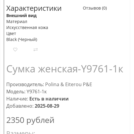
Характеристики
Отзывов (0)
Внешний вид
Материал
Искусственная кожа
Цвет
Black (Черный)
Сумка женская-Y9761-1к
Производитель:
Polina & Eiterou P&E
Модель: Y9761-1к
Наличие:
Есть в наличии
Добавлено:
2025-08-29
2350
рублей
Размеры: