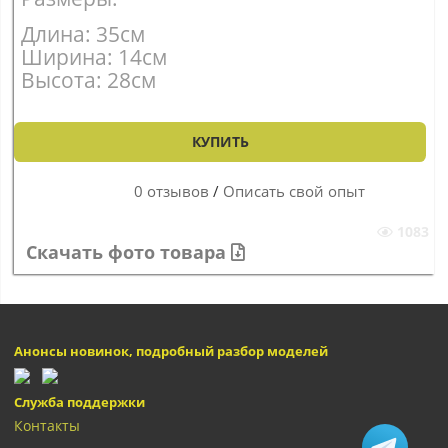
Длина: 35см
Ширина: 14см
Высота: 28см
КУПИТЬ
0 отзывов
/
Описать свой опыт
1083
Скачать фото товара
Анонсы новинок, подробный разбор моделей
Служба поддержки
Контакты