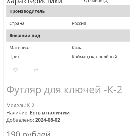
Характеристики
Отзывов (0)
Производитель
Страна
Россия
Внешний вид
Материал
Кожа
Цвет
Кайман,скат зелёный
Футляр для ключей -К-2
Модель: К-2
Наличие:
Есть в наличии
Добавлено:
2024-08-02
190
рублей