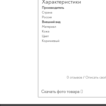
Характеристики
Производитель
Страна
Россия
Внешний вид
Материал
Кожа
Цвет
Коричневый
0 отзывов
/
Описать сво
Скачать фото товара