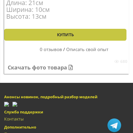
Длина: 21см
Ширина: 10см
Высота: 13см
КУПИТЬ
0 отзывов
/
Описать свой опыт
680
Скачать фото товара
Анонсы новинок, подробный разбор моделей
Служба поддержки
Контакты
Дополнительно