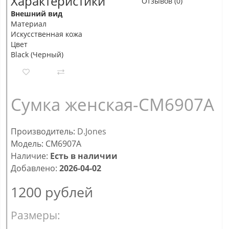
Характеристики
Отзывов (0)
Внешний вид
Материал
Искусственная кожа
Цвет
Black (Черный)
Сумка женская-CM6907А
Производитель:
D.Jones
Модель: CM6907А
Наличие:
Есть в наличии
Добавлено:
2026-04-02
1200
рублей
Размеры: