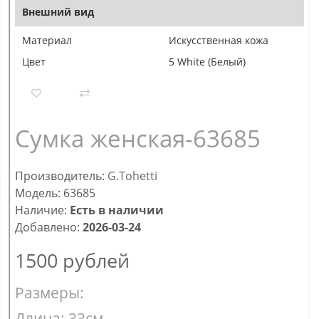
Внешний вид
Материал
Искусственная кожа
Цвет
5 White (Белый)
Сумка женская-63685
Производитель:
G.Tohetti
Модель: 63685
Наличие:
Есть в наличии
Добавлено:
2026-03-24
1500
рублей
Размеры:
Длина: 33см