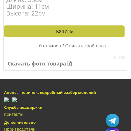
Ширина: 11см
Высота: 22см
КУПИТЬ
0 отзывов
/
Описать свой опыт
838
Скачать фото товара
Анонсы новинок, подробный разбор моделей
Служба поддержки
Контакты
Дополнительно
Производители