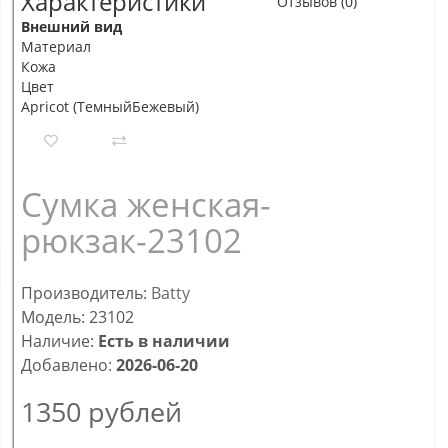
Характеристики
Отзывов (0)
Внешний вид
Материал
Кожа
Цвет
Apricot (ТемныйБежевый)
Сумка женская-
рюкзак-23102
Производитель:
Batty
Модель: 23102
Наличие:
Есть в наличии
Добавлено:
2026-06-20
1350
рублей