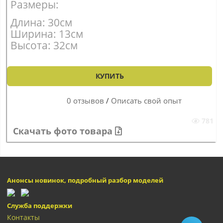
Размеры:
Длина: 30см
Ширина: 13см
Высота: 32см
КУПИТЬ
0 отзывов
/
Описать свой опыт
781
Скачать фото товара
Анонсы новинок, подробный разбор моделей
Служба поддержки
Контакты