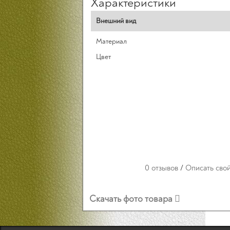
Характеристики
Внешний вид
Материал
Цвет
0 отзывов
/
Описать сво
Скачать фото товара