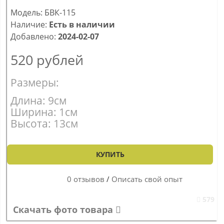
Модель: БВК-115
Наличие:
Есть в наличии
Добавлено:
2024-02-07
520
рублей
Размеры:
Длина: 9см
Ширина: 1см
Высота: 13см
КУПИТЬ
0 отзывов
/
Описать свой опыт
579
Скачать фото товара