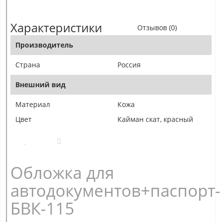
Характеристики
Отзывов (0)
Производитель
Страна
Россия
Внешний вид
Материал
Кожа
Цвет
Кайман скат, красный
Обложка для
автодокументов+паспорт-
БВК-115