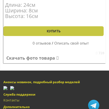
Длина: 24см
Ширина: 8см
Высота: 16см
КУПИТЬ
0 отзывов
/
Описать свой опыт
728
Скачать фото товара
Анонсы новинок, подробный разбор моделей
Служба поддержки
Контакты
Дополнительно