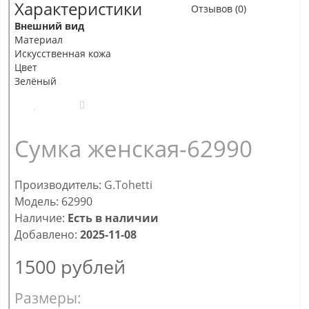
Характеристики
Отзывов (0)
Внешний вид
Материал
Искусственная кожа
Цвет
Зелёный
Сумка женская-62990
Производитель:
G.Tohetti
Модель: 62990
Наличие:
Есть в наличии
Добавлено:
2025-11-08
1500
рублей
Размеры: