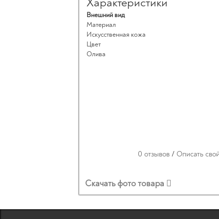
Характеристики
Внешний вид
Материал
Искусственная кожа
Цвет
Олива
0 отзывов
/
Описать сво
Скачать фото товара