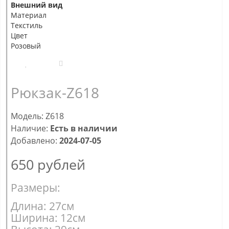
Внешний вид
Материал
Текстиль
Цвет
Розовый
Рюкзак-Z618
Модель: Z618
Наличие:
Есть в наличии
Добавлено:
2024-07-05
650
рублей
Размеры:
Длина: 27см
Ширина: 12см