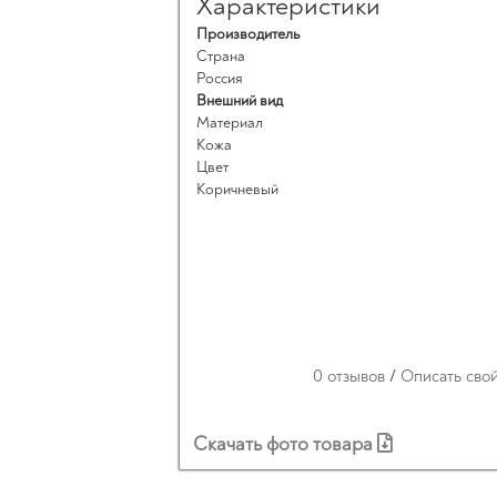
Характеристики
Производитель
Страна
Россия
Внешний вид
Материал
Кожа
Цвет
Коричневый
0 отзывов
/
Описать сво
Скачать фото товара