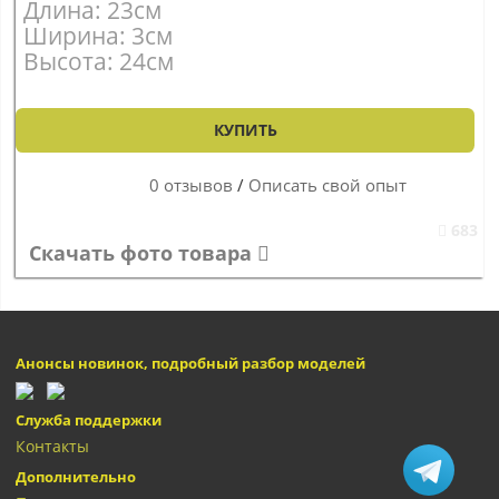
Длина: 23см
Ширина: 3см
Высота: 24см
КУПИТЬ
0 отзывов
/
Описать свой опыт
683
Скачать фото товара
Анонсы новинок, подробный разбор моделей
Служба поддержки
Контакты
Дополнительно