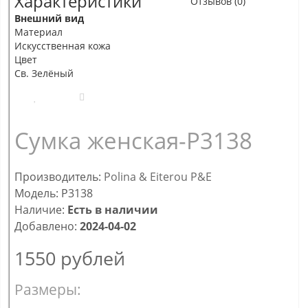
Характеристики
Отзывов (0)
Внешний вид
Материал
Искусственная кожа
Цвет
Св. Зелёный
Сумка женская-P3138
Производитель:
Polina & Eiterou P&E
Модель: P3138
Наличие:
Есть в наличии
Добавлено:
2024-04-02
1550
рублей
Размеры: