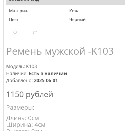
Материал
Кожа
Цвет
Чёрный
Ремень мужской -K103
Модель: K103
Наличие:
Есть в наличии
Добавлено:
2025-06-01
1150
рублей
Размеры:
Длина: 0см
Ширина: 4см