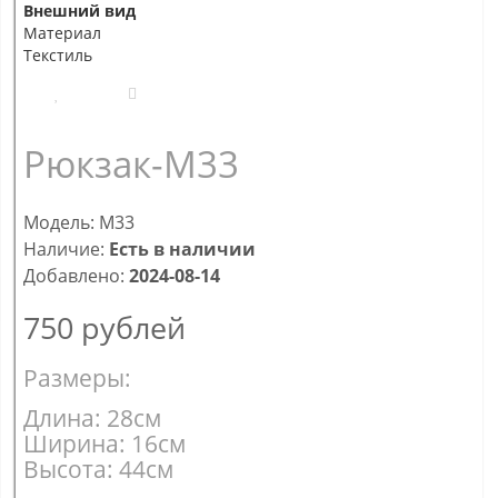
Внешний вид
Материал
Текстиль
Рюкзак-М33
Модель: М33
Наличие:
Есть в наличии
Добавлено:
2024-08-14
750
рублей
Размеры:
Длина: 28см
Ширина: 16см
Высота: 44см